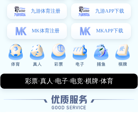
一盛宴。
为保证赛事顺利进行，主办方已经开始筹备相关工作，包
括门票销售、安全保障以及现场设施优化等。同时，媒体
也将全程跟踪报道，为无法亲临现场观众提供直播服务。
因此，各位球迷可以提前安排好自己的观赛计划，享受这
场激情四溢的足球盛宴。
2、历史交锋与往绩
法国与巴西在国际足坛上的交锋历史悠久，两国队伍在世
界杯、友谊赛及其他各类赛事中多次相遇。这些激烈对抗
不仅展示了双方卓越技艺，也构建了一种特殊的竞争关
系。从历史数据来看，两队总共交手超过30次，其中法国
赢得约10场，而巴西则取得12胜，其余平局若干。
值得注意的是，在最近几届世界杯中，两队都有过相互碰
撞。例如，在1998年世界杯决赛中，法国以3-0击败巴西
夺冠，这一结果令整个足球界震惊。然而，2006年世界杯
四分之一决赛时，巴西再次反击成功，将法国淘汰出局。
这些经典战役也成为了双方支持者心中的美好回忆或痛苦
印记。
由此可见，每次面对面都会产生不可预知的发展，而这种